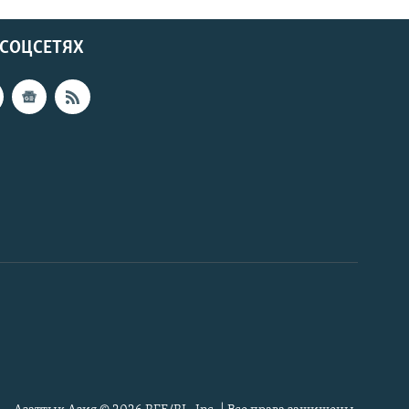
 СОЦСЕТЯХ