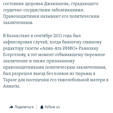
состояния здоровья Джакишева, страдающего
сердечно-сосудистыми заболеваниями.
Правозащитники называют его политическим
заключенным.
В Казахстане в сентябре 2011 года был
зафиксирован случай, когда бывшему главному
редактору газеты «Алма-Ата ИНФО» Рамазану
Есергепову, в тот момент отбывавшему тюремное
заключение и также признанному
правозащитниками политическим заключенным,
был разрешен выезд без конвоя из тюрьмы в
Таразе для посещения его тяжелобольной матери в
Алматы.
Поделиться
Follow us