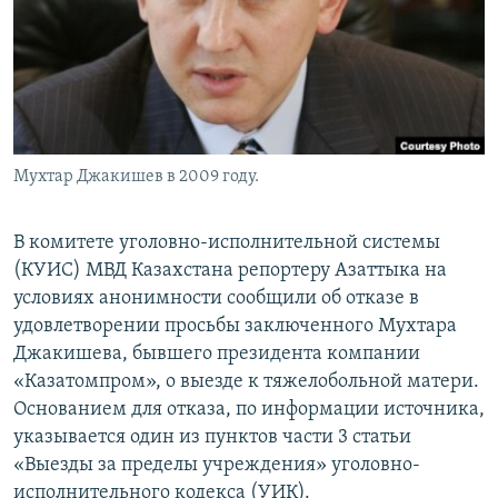
Мухтар Джакишев в 2009 году.
В комитете уголовно-исполнительной системы
(КУИС) МВД Казахстана репортеру Азаттыка на
условиях анонимности сообщили об отказе в
удовлетворении просьбы заключенного Мухтара
Джакишева, бывшего президента компании
«Казатомпром», о выезде к тяжелобольной матери.
Основанием для отказа, по информации источника,
указывается один из пунктов части 3 статьи
«Выезды за пределы учреждения» уголовно-
исполнительного кодекса (УИК).