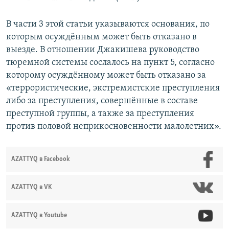
В части 3 этой статьи указываются основания, по
которым осуждённым может быть отказано в
выезде. В отношении Джакишева руководство
тюремной системы сослалось на пункт 5, согласно
которому осуждённому может быть отказано за
«террористические, экстремистские преступления
либо за преступления, совершённые в составе
преступной группы, а также за преступления
против половой неприкосновенности малолетних».
AZATTYQ в Facebook
AZATTYQ в VK
AZATTYQ в Youtube