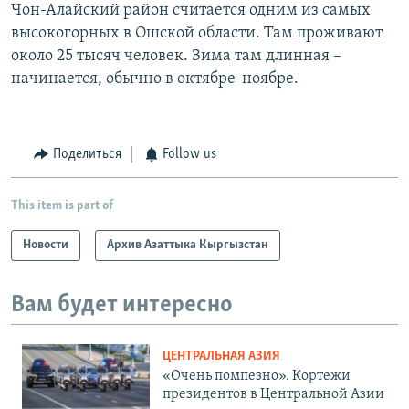
Чон-Алайский район считается одним из самых
высокогорных в Ошской области. Там проживают
около 25 тысяч человек. Зима там длинная –
начинается, обычно в октябре-ноябре.
Поделиться
Follow us
This item is part of
Новости
Архив Азаттыка Кыргызстан
Вам будет интересно
ЦЕНТРАЛЬНАЯ АЗИЯ
«Очень помпезно». Кортежи
президентов в Центральной Азии