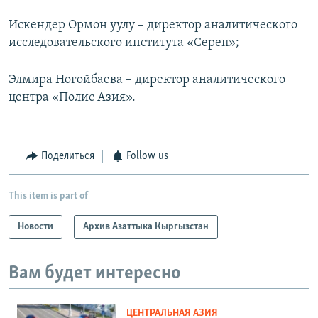
Искендер Ормон уулу – директор аналитического
исследовательского института «Сереп»;
Элмира Ногойбаева – директор аналитического
центра «Полис Азия».
Поделиться
Follow us
This item is part of
Новости
Архив Азаттыка Кыргызстан
Вам будет интересно
ЦЕНТРАЛЬНАЯ АЗИЯ