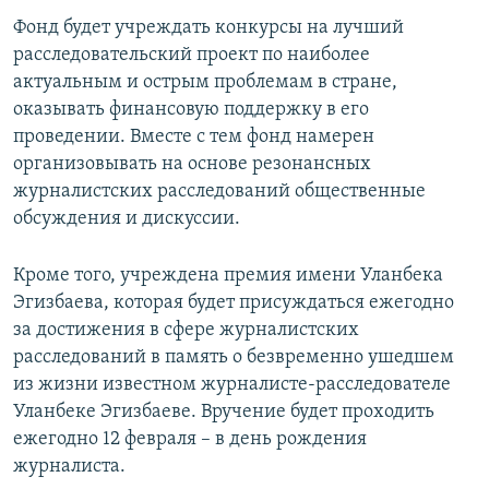
Фонд будет учреждать конкурсы на лучший
расследовательский проект по наиболее
актуальным и острым проблемам в стране,
оказывать финансовую поддержку в его
проведении. Вместе с тем фонд намерен
организовывать на основе резонансных
журналистских расследований общественные
обсуждения и дискуссии.
Кроме того, учреждена премия имени Уланбека
Эгизбаева, которая будет присуждаться ежегодно
за достижения в сфере журналистских
расследований в память о безвременно ушедшем
из жизни известном журналисте-расследователе
Уланбеке Эгизбаеве. Вручение будет проходить
ежегодно 12 февраля – в день рождения
журналиста.