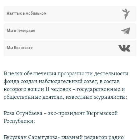
Азаттык в мобильном
Мы в Телеграме
Мы Вконтакте
В целях обеспечения прозрачности деятельности
фонда создан наблюдательный совет, в состав
которого вошли 11 человек – государственные и
общественные деятели, известные журналисты:
Роза Отунбаева – экс-президент Кыргызской
Республики;
Бурулкан Сарыгулова- главный редактор радио