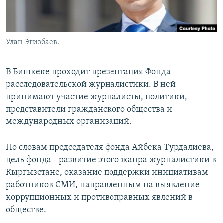
Улан Эгизбаев.
В Бишкеке проходит презентация Фонда
расследовательской журналистики. В ней
принимают участие журналисты, политики,
представители гражданского общества и
международных организаций.
По словам председателя фонда Айбека Турдалиева,
цель фонда - развитие этого жанра журналистики в
Кыргызстане, оказание поддержки инициативам
работников СМИ, направленным на выявление
коррупционных и противоправных явлений в
обществе.