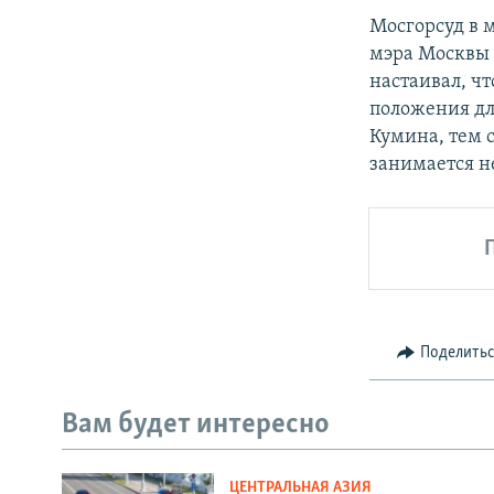
Мосгорсуд в 
мэра Москвы 
настаивал, ч
положения дл
Кумина, тем 
занимается н
Поделить
Вам будет интересно
ЦЕНТРАЛЬНАЯ АЗИЯ