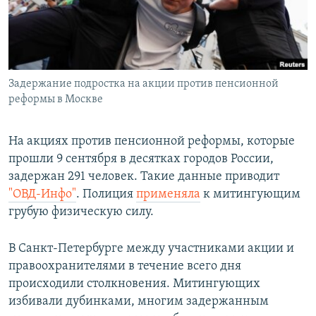
Задержание подростка на акции против пенсионной
реформы в Москве
На акциях против пенсионной реформы, которые
прошли 9 сентября в десятках городов России,
задержан 291 человек. Такие данные приводит
"ОВД-Инфо"
. Полиция
применяла
к митингующим
грубую физическую силу.
В Санкт-Петербурге между участниками акции и
правоохранителями в течение всего дня
происходили столкновения. Митингующих
избивали дубинками, многим задержанным