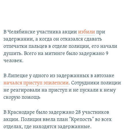
В Челябинске участника акции
избили
при
задержании, а когда он отказался сдавать
отпечатки пальцев в отделе полиции, его начали
душить. Всего на митинге было задержано 9
человек.
В Липецке у одного из задержанных в автозаке
начался приступ эпилепсии
. Сотрудники полиции
не реагировали на приступ и не пускали к нему
скорую помощь
В Краснодаре было задержано 28 участников
акции. Полиция ввела план "Крепость" во всех
отделах, где находятся задержанные.