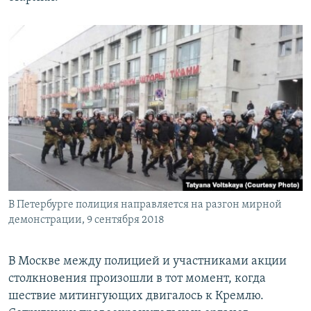
В Петербурге полиция направляется на разгон мирной
демонстрации, 9 сентября 2018
В Москве между полицией и участниками акции
столкновения произошли в тот момент, когда
шествие митингующих двигалось к Кремлю.