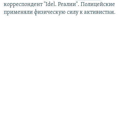
корреспондент "Idel. Реалии". Полицейские
применяли физическую силу к активистам.