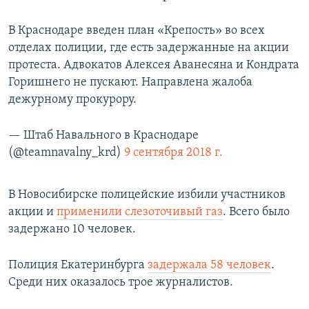
В Краснодаре введен план «Крепость» во всех
отделах полиции, где есть задержанные на акции
протеста. Адвокатов Алексея Аванесяна и Кондрата
Горишнего не пускают. Направлена жалоба
дежурному прокурору.
— Штаб Навального в Краснодаре
(@teamnavalny_krd)
9 сентября 2018 г.
В Новосибирске полицейские избили участников
акции и
применили слезоточивый газ
. Всего было
задержано 10 человек.
Полиция Екатеринбурга
задержала 58 человек
.
Среди них оказалось трое журналистов.