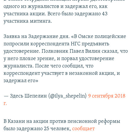
одного из журналистов и задержал его, как
участника акции. Всего было задержано 43
участника митинга.
Заявка на Задержание дня. «В Омске полицейские
попросили корреспондента НГС предъявить
удостоверение. Полковник Павел Вилин сказал, что
у него плохое зрение, и порвал удостоверение
журналиста. После чего сообщил, что
корреспондент участвует в незаконной акции, и
задержал его»
— Здесь Шепелин (@ilya_shepelin)
9 сентября 2018
г.
В Казани на акции против пенсионной реформы
было задержано 25 человек,
сообщает