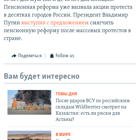
Пенсионная реформа уже вызвала акции протеста
в десятках городов России. Президент Владимир
Путин
выступил с предложением
смягчить
пенсионную реформу после массовых протестов в
стране.
Поделиться
Follow us
Вам будет интересно
ТЕМЫ ДНЯ
После ударов ВСУ по российским
складам Wildberries смотрит на
Казахстан: есть ли риски для
Астаны?
В МИРЕ