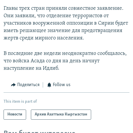
Главы трех стран приняли совместное заявление.
Они заявили, что отделение террористов от
участников вооруженной оппозиции в Сирии будет
иметь решающее значение для предотвращения
жертв среди мирного населения.
В последние две недели неоднократно сообщалось,
что войска Асада со дня на день начнут
наступление на Идлиб.
Поделиться
Follow us
This item is part of
Новости
Архив Азаттыка Кыргызстан