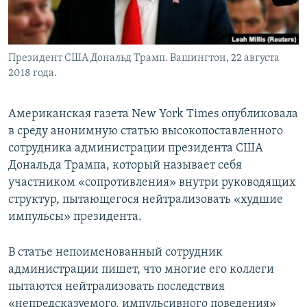
Президент США Дональд Трамп. Вашингтон, 22 августа
2018 года.
Американская газета New York Times опубликовала
в среду анонимную статью высокопоставленного
сотрудника администрации президента США
Дональда Трампа, который называет себя
участником «сопротивления» внутри руководящих
структур, пытающегося нейтрализовать «худшие
импульсы» президента.
В статье непоименованный сотрудник
администрации пишет, что многие его коллеги
пытаются нейтрализовать последствия
«непредсказуемого, импульсивного поведения»