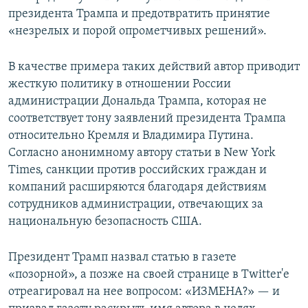
президента Трампа и предотвратить принятие
«незрелых и порой опрометчивых решений».
В качестве примера таких действий автор приводит
жесткую политику в отношении России
администрации Дональда Трампа, которая не
соответствует тону заявлений президента Трампа
относительно Кремля и Владимира Путина.
Согласно анонимному автору статьи в New York
Times, санкции против российских граждан и
компаний расширяются благодаря действиям
сотрудников администрации, отвечающих за
национальную безопасность США.
Президент Трамп назвал статью в газете
«позорной», а позже на своей странице в Twitter'е
отреагировал на нее вопросом: «ИЗМЕНА?» — и