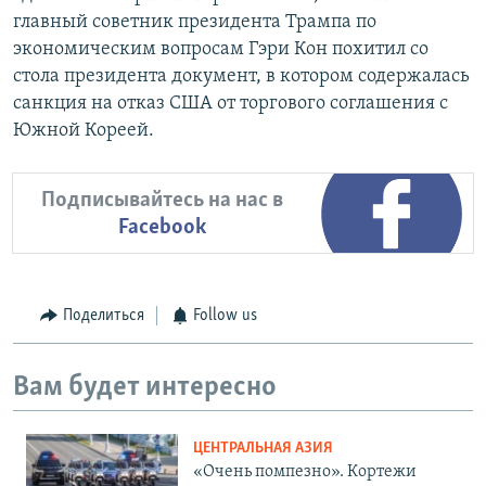
главный советник президента Трампа по
экономическим вопросам Гэри Кон похитил со
стола президента документ, в котором содержалась
санкция на отказ США от торгового соглашения с
Южной Кореей.
Подписывайтесь на нас в
Facebook
Поделиться
Follow us
Вам будет интересно
ЦЕНТРАЛЬНАЯ АЗИЯ
«Очень помпезно». Кортежи