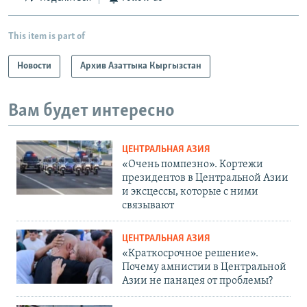
This item is part of
Новости
Архив Азаттыка Кыргызстан
Вам будет интересно
ЦЕНТРАЛЬНАЯ АЗИЯ
«Очень помпезно». Кортежи
президентов в Центральной Азии
и эксцессы, которые с ними
связывают
ЦЕНТРАЛЬНАЯ АЗИЯ
«Краткосрочное решение».
Почему амнистии в Центральной
Азии не панацея от проблемы?