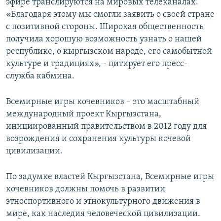
эфире транслируются на мировых телеканалах.
«Благодаря этому мы смогли заявить о своей стране
с позитивной стороны. Широкая общественность
получила хорошую возможность узнать о нашей
республике, о кыргызском народе, его самобытной
культуре и традициях», - цитирует его пресс-
служба кабмина.
Всемирные игры кочевников – это масштабный
международный проект Кыргызстана,
инициированный правительством в 2012 году для
возрождения и сохранения культуры кочевой
цивилизации.
По задумке властей Кыргызстана, Всемирные игры
кочевников должны помочь в развитии
этноспортивного и этнокультурного движения в
мире, как наследия человеческой цивилизации.