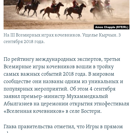
На III Всемирных играх кочевников. Ущелье Кырчын. 3
сентября 2018 года.
По рейтингу международных экспертов, третьи
Всемирные игры кочевников вошли в тройку
самых важных событий 2018 года. В мировом
сообществе они названы одним из уникальных и
популярных мероприятий. Об этом 4 сентября
заявил премьер-министр Мухаммедкалый
Абылгазиев на церемонии открытия этнофестиваля
«Вселенная кочевников» в селе Бостери.
Глава правительства отметил, что Игры в прямом