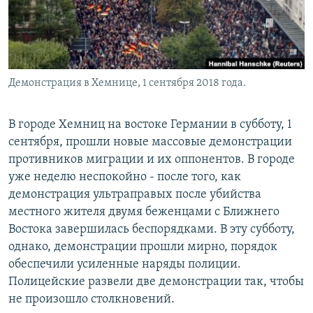
Демонстрация в Хемнице, 1 сентября 2018 года.
В городе Хемниц на востоке Германии в субботу, 1
сентября, прошли новые массовые демонстрации
противников миграции и их оппонентов. В городе
уже неделю неспокойно - после того, как
демонстрация ультраправых после убийства
местного жителя двумя беженцами с Ближнего
Востока завершилась беспорядками. В эту субботу,
однако, демонстрации прошли мирно, порядок
обеспечили усиленные наряды полиции.
Полицейские развели две демонстрации так, чтобы
не произошло столкновений.