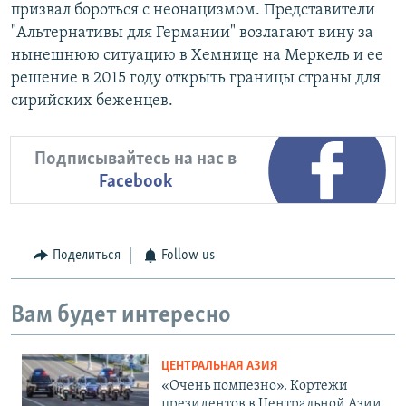
призвал бороться с неонацизмом. Представители
"Альтернативы для Германии" возлагают вину за
нынешнюю ситуацию в Хемнице на Меркель и ее
решение в 2015 году открыть границы страны для
сирийских беженцев.
Подписывайтесь на нас в
Facebook
Поделиться
Follow us
Вам будет интересно
ЦЕНТРАЛЬНАЯ АЗИЯ
«Очень помпезно». Кортежи
президентов в Центральной Азии