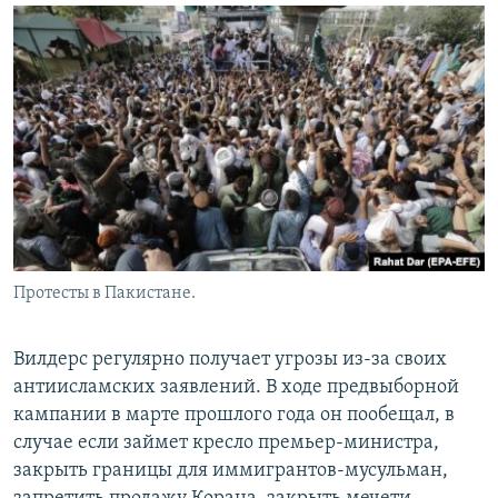
Протесты в Пакистане.
Вилдерс регулярно получает угрозы из-за своих
антиисламских заявлений. В ходе предвыборной
кампании в марте прошлого года он пообещал, в
случае если займет кресло премьер-министра,
закрыть границы для иммигрантов-мусульман,