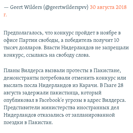
— Geert Wilders (@geertwilderspvv)
30 августа 2018
г.
Предполагалось, что конкурс пройдет в ноябре в
офисе Партии свободы, а победитель получит 10
тысяч долларов. Власти Нидерландов не запрещали
конкурс, ссылаясь на свободу слова.
Планы Вилдерса вызвали протесты в Пакистане,
демонстранты потребовали отменить конкурс или
выслать посла Нидерландов из Карачи. В Гааге 28
августа задержали пакистанца, который
опубликовал в Facebook'е угрозы в адрес Вилдерса.
Представители министерства иностранных дел
Нидерландов отказались от запланированной
поездки в Пакистан.