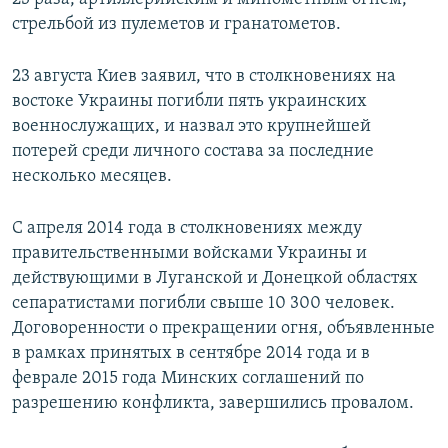
стрельбой из пулеметов и гранатометов.
23 августа Киев заявил, что в столкновениях на
востоке Украины погибли пять украинских
военнослужащих, и назвал это крупнейшей
потерей среди личного состава за последние
несколько месяцев.
С апреля 2014 года в столкновениях между
правительственными войсками Украины и
действующими в Луганской и Донецкой областях
сепаратистами погибли свыше 10 300 человек.
Договоренности о прекращении огня, объявленные
в рамках принятых в сентябре 2014 года и в
феврале 2015 года Минских соглашений по
разрешению конфликта, завершились провалом.