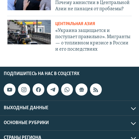
Почему амнистии в Центральной
Азии не панацея от проблемы?
ЦЕНТРАЛЬНАЯ АЗИЯ
«Украина защищается и
поступает правильно». Мигранты
— о топливном кризисе в России
и его последствиях
ПОДПИШИТЕСЬ НА НАС В СОЦСЕТЯХ
ВЫХОДНЫЕ ДАННЫЕ
ОСНОВНЫЕ РУБРИКИ
СТРАНЫ РЕГИОНА