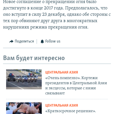
Новое соглашение о прекращении огня было
достигнуто в конце 2017 года. Предполагалось, что
оно вступит в силу 23 декабря, однако обе стороны с
тех пор обвиняют друг друга в многократных
нарушениях режима прекращения огня.
Поделиться
Follow us
Вам будет интересно
ЦЕНТРАЛЬНАЯ АЗИЯ
«Очень помпезно». Кортежи
президентов в Центральной Азии
и эксцессы, которые с ними
связывают
ЦЕНТРАЛЬНАЯ АЗИЯ
«Краткосрочное решение».