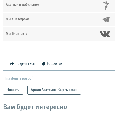
Азаттык в мобильном
Мы в Телеграме
Мы Вконтакте
Поделиться
Follow us
This item is part of
Новости
Архив Азаттыка Кыргызстан
Вам будет интересно