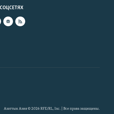
 СОЦСЕТЯХ
Азаттык Азия © 2026 RFE/RL, Inc. | Все права защищены.