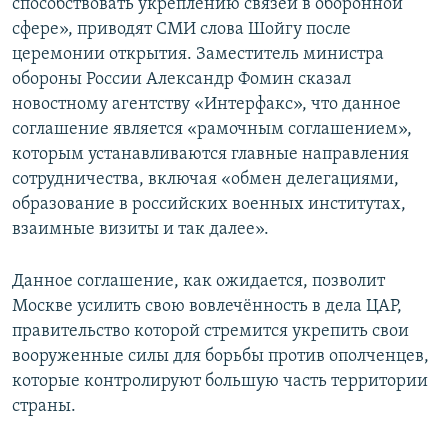
способствовать укреплению связей в оборонной
сфере», приводят СМИ слова Шойгу после
церемонии открытия. Заместитель министра
обороны России Александр Фомин сказал
новостному агентству «Интерфакс», что данное
соглашение является «рамочным соглашением»,
которым устанавливаются главные направления
сотрудничества, включая «обмен делегациями,
образование в российских военных институтах,
взаимные визиты и так далее».
Данное соглашение, как ожидается, позволит
Москве усилить свою вовлечённость в дела ЦАР,
правительство которой стремится укрепить свои
вооруженные силы для борьбы против ополченцев,
которые контролируют большую часть территории
страны.