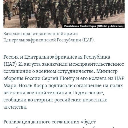
Батальон правительственной армии
Центральноафриканской Республики (ЦАР).
Россия и Центральноафриканская Республика
(ЦАР) 21 августа заключили межправительственное
соглашение о военном сотрудничестве. Министр
обороны России Сергей Шойгу и его коллега из ЦАР
Мари-Ноэль Кояра подписали соглашение на полях
выставки военной техники в Подмосковье,
сообщили во вторник российские новостные
агентства.
Реализация данного соглашения «будет