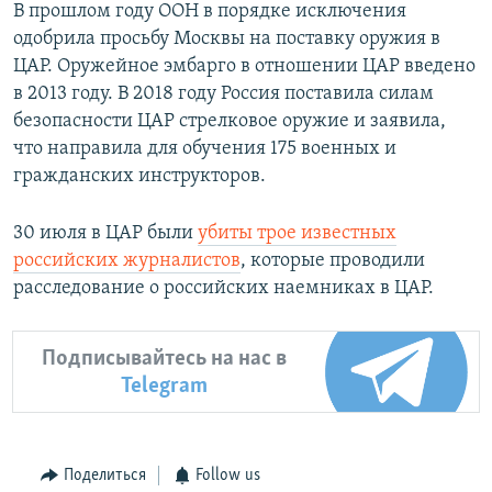
В прошлом году ООН в порядке исключения
одобрила просьбу Москвы на поставку оружия в
ЦАР. Оружейное эмбарго в отношении ЦАР введено
в 2013 году. В 2018 году Россия поставила силам
безопасности ЦАР стрелковое оружие и заявила,
что направила для обучения 175 военных и
гражданских инструкторов.
30 июля в ЦАР были
убиты трое известных
российских журналистов
, которые проводили
расследование о российских наемниках в ЦАР.
Подписывайтесь на нас в
Telegram
Поделиться
Follow us