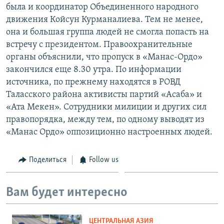
была и координатор Объединенного народного
движения Койсун Курманалиева. Тем не менее,
она и большая группа людей не смогла попасть на
встречу с президентом. Правоохранительные
органы объяснили, что пропуск в «Манас-Ордо»
закончился еще 8.30 утра. По информации
источника, по прежнему находятся в РОВД
Таласского района активисты партий «Асаба» и
«Ата Мекен». Сотрудники милиции и других сил
правопорядка, между тем, по одному выводят из
«Манас Ордо» оппозиционно настроенных людей.
Поделиться
Follow us
Вам будет интересно
ЦЕНТРАЛЬНАЯ АЗИЯ