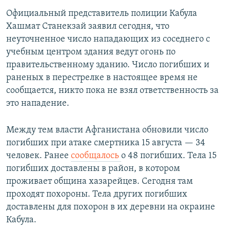
Официальный представитель полиции Кабула
Хашмат Станекзай заявил сегодня, что
неуточненное число нападающих из соседнего с
учебным центром здания ведут огонь по
правительственному зданию. Число погибших и
раненых в перестрелке в настоящее время не
сообщается, никто пока не взял ответственность за
это нападение.
Между тем власти Афганистана обновили число
погибших при атаке смертника 15 августа — 34
человек. Ранее
сообщалось
о 48 погибших. Тела 15
погибших доставлены в район, в котором
проживает община хазарейцев. Сегодня там
проходят похороны. Тела других погибших
доставлены для похорон в их деревни на окраине
Кабула.