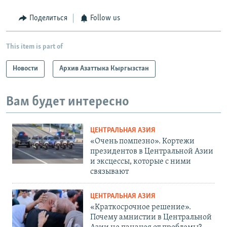
Поделиться
Follow us
This item is part of
Новости
Архив Азаттыка Кыргызстан
Вам будет интересно
ЦЕНТРАЛЬНАЯ АЗИЯ
«Очень помпезно». Кортежи
президентов в Центральной Азии
и эксцессы, которые с ними
связывают
ЦЕНТРАЛЬНАЯ АЗИЯ
«Краткосрочное решение».
Почему амнистии в Центральной