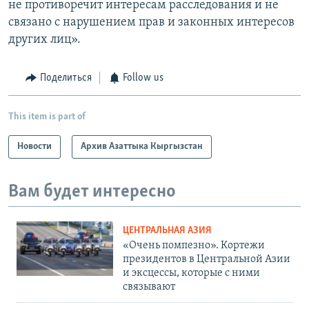
не противоречит интересам расследования и не
связано с нарушением прав и законных интересов
других лиц».
Поделиться
Follow us
This item is part of
Новости
Архив Азаттыка Кыргызстан
Вам будет интересно
ЦЕНТРАЛЬНАЯ АЗИЯ
«Очень помпезно». Кортежи
президентов в Центральной Азии
и эксцессы, которые с ними
связывают