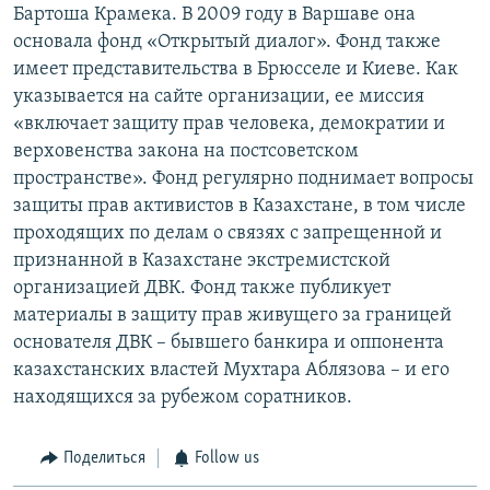
Бартоша Крамека. В 2009 году в Варшаве она
основала фонд «Открытый диалог». Фонд также
имеет представительства в Брюсселе и Киеве. Как
указывается на сайте организации, ее миссия
«включает защиту прав человека, демократии и
верховенства закона на постсоветском
пространстве». Фонд регулярно поднимает вопросы
защиты прав активистов в Казахстане, в том числе
проходящих по делам о связях с запрещенной и
признанной в Казахстане экстремистской
организацией ДВК. Фонд также публикует
материалы в защиту прав живущего за границей
основателя ДВК – бывшего банкира и оппонента
казахстанских властей Мухтара Аблязова – и его
находящихся за рубежом соратников.
Поделиться
Follow us