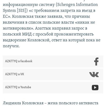
информационную систему (Schengen Information
System [SIS]) «с требованием запрета на въезд в
ЕС». Козловская также заявила, что причины
включения в список польские власти «никак не
мотивировали». Азаттык направил запрос в
польский МИД с просьбой прокомментировать
выдворение Козловской, ответ на который пока не
получен.
AZATTYQ в Facebook
AZATTYQ в VK
AZATTYQ в Youtube
Людмила Козловская – жена польского активиста