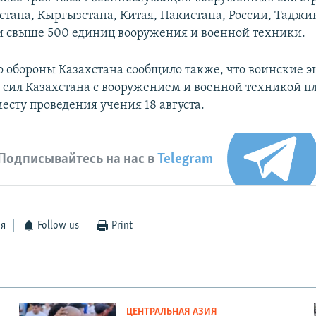
стана, Кыргызстана, Китая, Пакистана, России, Таджи
и свыше 500 единиц вооружения и военной техники.
 обороны Казахстана сообщило также, что воинские э
сил Казахстана с вооружением и военной техникой п
есту проведения учения 18 августа.
Подписывайтесь на нас в
Telegram
ся
Follow us
Print
ЦЕНТРАЛЬНАЯ АЗИЯ