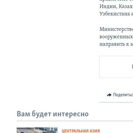
Индии, Казах
Узбекистана 
Министерство
вооруженных 
направить к м
Поделить
Вам будет интересно
ЦЕНТРАЛЬНАЯ АЗИЯ