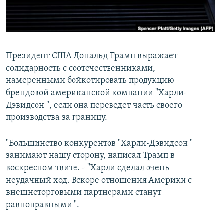
Президент США Дональд Трамп выражает
солидарность с соотечественниками,
намеренными бойкотировать продукцию
брендовой американской компании "Харли-
Дэвидсон ", если она переведет часть своего
производства за границу.
"Большинство конкурентов "Харли-Дэвидсон "
занимают нашу сторону, написал Трамп в
воскресном твите. - "Харли сделал очень
неудачный ход. Вскоре отношения Америки с
внешнеторговыми партнерами станут
равноправными ".