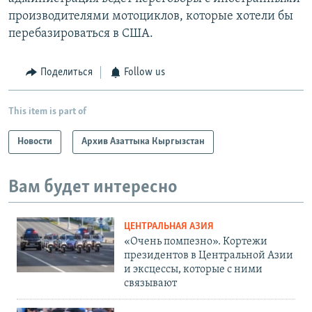
производителями мотоциклов, которые хотели бы
перебазироваться в США.
Поделиться
Follow us
This item is part of
Новости
Архив Азаттыка Кыргызстан
Вам будет интересно
ЦЕНТРАЛЬНАЯ АЗИЯ
«Очень помпезно». Кортежи
президентов в Центральной Азии
и эксцессы, которые с ними
связывают