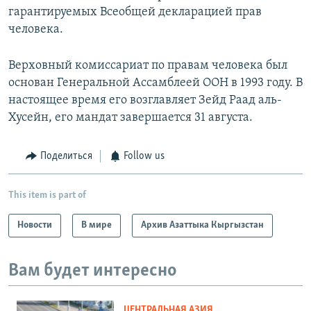
гарантируемых Всеобщей декларацией прав
человека.
Верховный комиссариат по правам человека был
основан Генеральной Ассамблеей ООН в 1993 году. В
настоящее время его возглавляет Зейд Раад аль-
Хусейн, его мандат завершается 31 августа.
Поделиться
Follow us
This item is part of
Новости
В мире
Архив Азаттыка Кыргызстан
Вам будет интересно
ЦЕНТРАЛЬНАЯ АЗИЯ