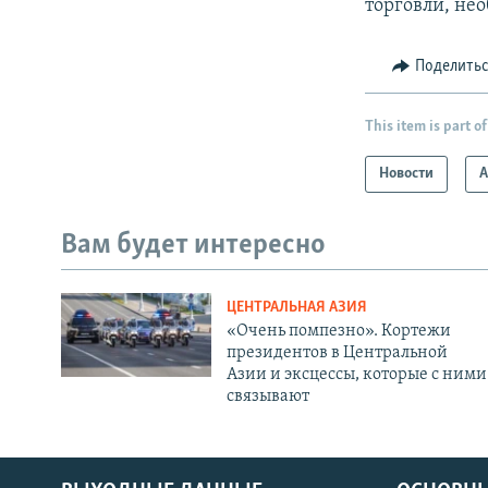
торговли, не
Поделить
This item is part of
Новости
А
Вам будет интересно
ЦЕНТРАЛЬНАЯ АЗИЯ
«Очень помпезно». Кортежи
президентов в Центральной
Азии и эксцессы, которые с ними
связывают