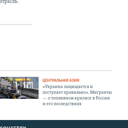
отрасль.
ЦЕНТРАЛЬНАЯ АЗИЯ
«Украина защищается и
поступает правильно». Мигранты
— о топливном кризисе в России
и его последствиях