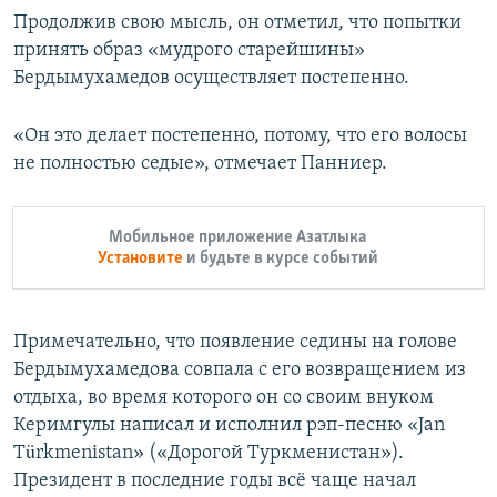
Продолжив свою мысль, он отметил, что попытки
принять образ «мудрого старейшины»
Бердымухамедов осуществляет постепенно.
«Он это делает постепенно, потому, что его волосы
не полностью седые», отмечает Панниер.
Мобильное приложение Азатлыка
Установите
и будьте в курсе событий
Примечательно, что появление седины на голове
Бердымухамедова совпала с его возвращением из
отдыха, во время которого он со своим внуком
Керимгулы написал и исполнил рэп-песню «Jan
Türkmenistan» («Дорогой Туркменистан»).
Президент в последние годы всё чаще начал