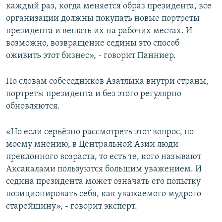
каждый раз, когда меняется образ президента, все
организации должны покупать новые портреты
президента и вешать их на рабочих местах. И
возможно, возвращение седины это способ
оживить этот бизнес», - говорит Панниер.
По словам собеседников Азатлыка внутри страны,
портреты президента и без этого регулярно
обновляются.
«Но если серьёзно рассмотреть этот вопрос, по
моему мнению, в Центральной Азии люди
преклонного возраста, то есть те, кого называют
Аксакалами пользуются большим уважением. И
седина президента может означать его попытку
позиционировать себя, как уважаемого мудрого
старейшину», - говорит эксперт.