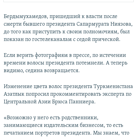
Бердымухамедов, пришедший к власти после
смерти бывшего президента Сапармурата Ниязова,
до того как приступить к своим полномочиям, был
показан по гостелеканалам с седой прической.
Если верить фотографиям в прессе, по истечении
времени волосы президента потемнели. А теперь
видимо, седина возвращается.
Изменение цвета волос президента Туркменистана
Азатлык попросил прокомментировать эксперта по
Центральной Азии Брюса Панниера.
«Возможно у него есть родственники,
занимающиеся издательским бизнесом, то есть
печатанием портретов президента. Мы знаем, что