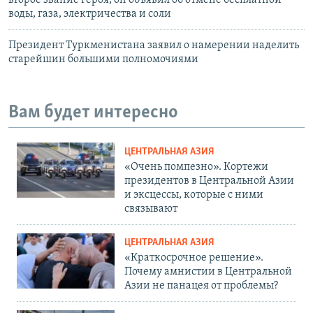
воды, газа, электричества и соли
Президент Туркменистана заявил о намерении наделить
старейшин большими полномочиями
Вам будет интересно
ЦЕНТРАЛЬНАЯ АЗИЯ
«Очень помпезно». Кортежи
президентов в Центральной Азии
и эксцессы, которые с ними
связывают
ЦЕНТРАЛЬНАЯ АЗИЯ
«Краткосрочное решение».
Почему амнистии в Центральной
Азии не панацея от проблемы?