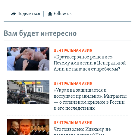
Поделиться
Follow us
Вам будет интересно
ЦЕНТРАЛЬНАЯ АЗИЯ
«Краткосрочное решение».
Почему амнистии в Центральной
Азии не панацея от проблемы?
ЦЕНТРАЛЬНАЯ АЗИЯ
«Украина защищается и
поступает правильно». Мигранты
— о топливном кризисе в России
и его последствиях
ЦЕНТРАЛЬНАЯ АЗИЯ
Что позволено Ильхаму, не