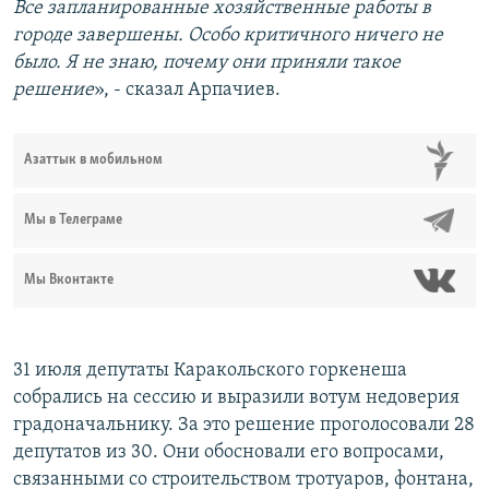
Все запланированные хозяйственные работы в
городе завершены. Особо критичного ничего не
было. Я не знаю, почему они приняли такое
решение
», - сказал Арпачиев.
Азаттык в мобильном
Мы в Телеграме
Мы Вконтакте
31 июля депутаты Каракольского горкенеша
собрались на сессию и выразили вотум недоверия
градоначальнику. За это решение проголосовали 28
депутатов из 30. Они обосновали его вопросами,
связанными со строительством тротуаров, фонтана,