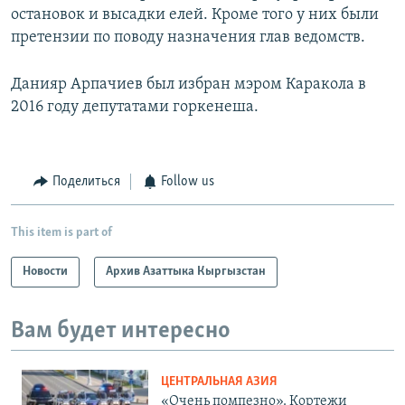
остановок и высадки елей. Кроме того у них были
претензии по поводу назначения глав ведомств.
Данияр Арпачиев был избран мэром Каракола в
2016 году депутатами горкенеша.
Поделиться
Follow us
This item is part of
Новости
Архив Азаттыка Кыргызстан
Вам будет интересно
ЦЕНТРАЛЬНАЯ АЗИЯ
«Очень помпезно». Кортежи