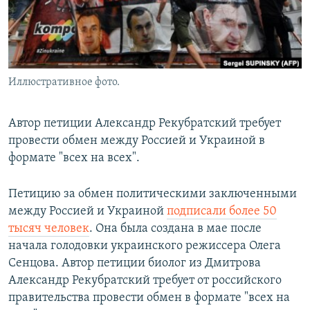
Иллюстративное фото.
Автор петиции Александр Рекубратский требует
провести обмен между Россией и Украиной в
формате "всех на всех".
Петицию за обмен политическими заключенными
между Россией и Украиной
подписали более 50
тысяч человек
. Она была создана в мае после
начала голодовки украинского режиссера Олега
Сенцова. Автор петиции биолог из Дмитрова
Александр Рекубратский требует от российского
правительства провести обмен в формате "всех на