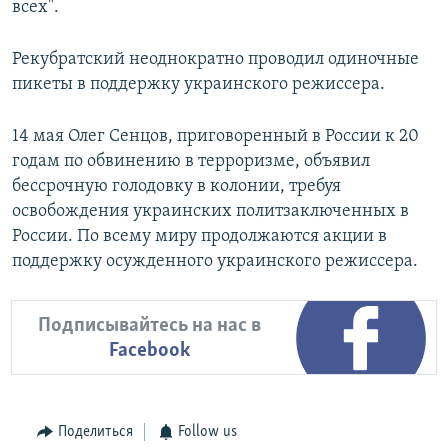
всех".
Рекубратский неоднократно проводил одиночные
пикеты в поддержку украинского режиссера.
14 мая Олег Сенцов, приговоренный в России к 20
годам по обвинению в терроризме, объявил
бессрочную голодовку в колонии, требуя
освобождения украинских политзаключенных в
России. По всему миру продолжаются акции в
поддержку осужденного украинского режиссера.
Подписывайтесь на нас в
Facebook
Поделиться
Follow us