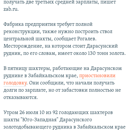
получать две третьих средней зарплаты, пишет
zab.ru.
Фабрика предприятия требует полной
реконструкции, также нужно построить ствол
центральной шахты, сообщает Рогалев.
Месторождение, на котором стоит Дарасунский
рудник, по его словам, имеет около 130 тонн золота.
В пятницу шахтеры, работающие на Дарасунском
руднике в Забайкальском крае,
приостановили
голодовку
. Они сообщили, что начали получать
долги по зарплате, но от забастовки полностью не
отказываются.
Утром 26 июля 10 из 92 голодающих шахтеров
шахты "Юго-Западная" Дарасунского
золотодобывающего рудника в Забайкальском крае