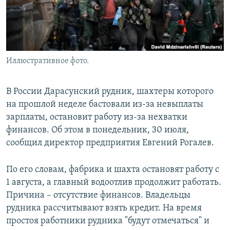
Иллюстративное фото.
В России Дарасунский рудник, шахтеры которого
на прошлой неделе бастовали из-за невыплаты
зарплаты, остановит работу из-за нехватки
финансов. Об этом в понедельник, 30 июля,
сообщил директор предприятия Евгений Рогалев.
По его словам, фабрика и шахта остановят работу с
1 августа, а главный водоотлив продолжит работать.
Причина – отсутствие финансов. Владельцы
рудника рассчитывают взять кредит. На время
простоя работники рудника "будут отмечаться" и