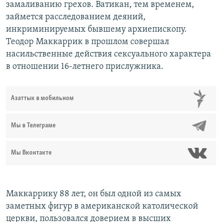
замаливанию грехов. Ватикан, тем временем,
займется расследованием деяний,
инкриминируемых бывшему архиепископу.
Теодор Маккаррик в прошлом совершал
насильственные действия сексуального характера
в отношении 16-летнего прислужника.
Азаттык в мобильном
Мы в Телеграме
Мы Вконтакте
Маккаррику 88 лет, он был одной из самых
заметных фигур в американской католической
церкви, пользовался доверием в высших