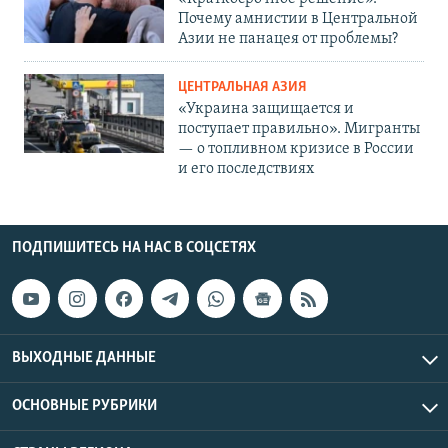
Почему амнистии в Центральной
Азии не панацея от проблемы?
ЦЕНТРАЛЬНАЯ АЗИЯ
«Украина защищается и
поступает правильно». Мигранты
— о топливном кризисе в России
и его последствиях
ПОДПИШИТЕСЬ НА НАС В СОЦСЕТЯХ
ВЫХОДНЫЕ ДАННЫЕ
ОСНОВНЫЕ РУБРИКИ