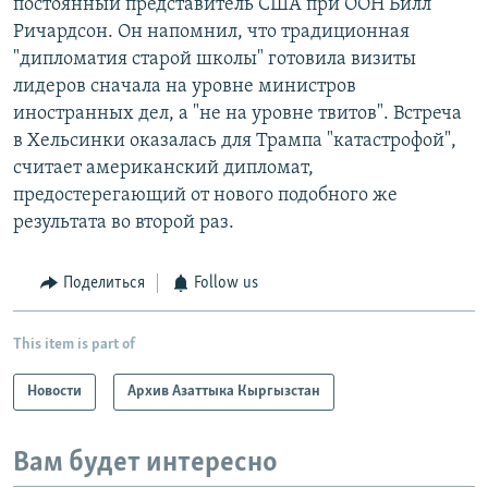
постоянный представитель США при ООН Билл
Ричардсон. Он напомнил, что традиционная
"дипломатия старой школы" готовила визиты
лидеров сначала на уровне министров
иностранных дел, а "не на уровне твитов". Встреча
в Хельсинки оказалась для Трампа "катастрофой",
считает американский дипломат,
предостерегающий от нового подобного же
результата во второй раз.
Поделиться
Follow us
This item is part of
Новости
Архив Азаттыка Кыргызстан
Вам будет интересно