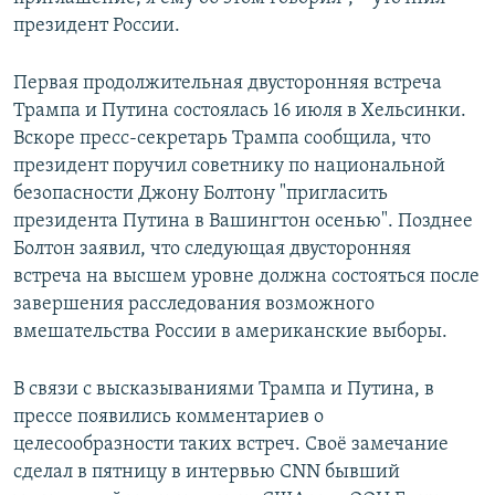
президент России.
Первая продолжительная двусторонняя встреча
Трампа и Путина состоялась 16 июля в Хельсинки.
Вскоре пресс-секретарь Трампа сообщила, что
президент поручил советнику по национальной
безопасности Джону Болтону "пригласить
президента Путина в Вашингтон осенью". Позднее
Болтон заявил, что следующая двусторонняя
встреча на высшем уровне должна состояться после
завершения расследования возможного
вмешательства России в американские выборы.
В связи с высказываниями Трампа и Путина, в
прессе появились комментариев о
целесообразности таких встреч. Своё замечание
сделал в пятницу в интервью CNN бывший