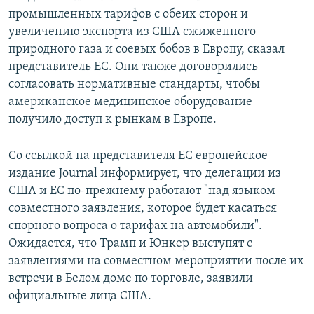
промышленных тарифов с обеих сторон и
увеличению экспорта из США сжиженного
природного газа и соевых бобов в Европу, сказал
представитель ЕС. Они также договорились
согласовать нормативные стандарты, чтобы
американское медицинское оборудование
получило доступ к рынкам в Европе.
Со ссылкой на представителя ЕС европейское
издание Journal информирует, что делегации из
США и ЕС по-прежнему работают "над языком
совместного заявления, которое будет касаться
спорного вопроса о тарифах на автомобили".
Ожидается, что Трамп и Юнкер выступят с
заявлениями на совместном мероприятии после их
встречи в Белом доме по торговле, заявили
официальные лица США.