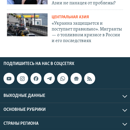
Азии не панацея от проблемы?
ЦЕНТРАЛЬНАЯ АЗИЯ
«Украина защищается и
поступает правильно». Мигранты
— о топливном кризисе в России
и его последствиях
ПОДПИШИТЕСЬ НА НАС В СОЦСЕТЯХ
ВЫХОДНЫЕ ДАННЫЕ
ОСНОВНЫЕ РУБРИКИ
СТРАНЫ РЕГИОНА