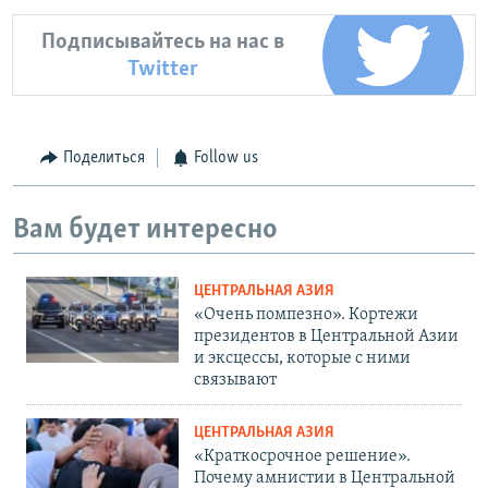
Подписывайтесь на нас в
Twitter
Поделиться
Follow us
Вам будет интересно
ЦЕНТРАЛЬНАЯ АЗИЯ
«Очень помпезно». Кортежи
президентов в Центральной Азии
и эксцессы, которые с ними
связывают
ЦЕНТРАЛЬНАЯ АЗИЯ
«Краткосрочное решение».
Почему амнистии в Центральной