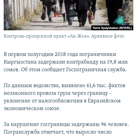
Контроль-пропускной пункт «Ак-Жол». Архивное фото.
В первом полугодии 2018 года пограничники
Кыргызстана задержали контрабанду на 19,8 млн
сомов. Об этом сообщает Госпограничная служба.
По данным ведомства, выявлено 61,6 тыс. фактов
незаконного провоза груза через границу -
уклонение от налогообложения в Евразийском
экономическом союзе.
За нарушение госграницы задержаны 96 человек.
Погранслужба отмечает, что выросло число