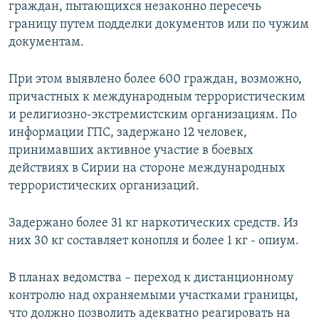
граждан, пытающихся незаконно пересечь
границу путем подделки документов или по чужим
документам.
При этом выявлено более 600 граждан, возможно,
причастных к международным террористическим
и религиозно-экстремистским организациям. По
информации ГПС, задержано 12 человек,
принимавших активное участие в боевых
действиях в Сирии на стороне международных
террористических организаций.
Задержано более 31 кг наркотических средств. Из
них 30 кг составляет конопля и более 1 кг - опиум.
В планах ведомства – переход к дистанционному
контролю над охраняемыми участками границы,
что должно позволить адекватно реагировать на