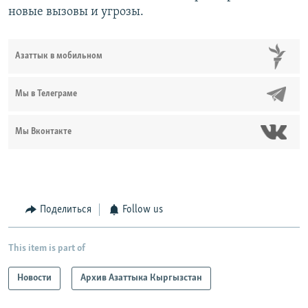
новые вызовы и угрозы.
Азаттык в мобильном
Мы в Телеграме
Мы Вконтакте
Поделиться
Follow us
This item is part of
Новости
Архив Азаттыка Кыргызстан