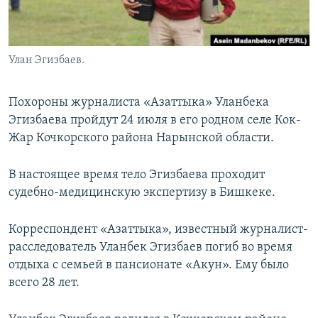
Улан Эгизбаев.
Похороны журналиста «Азаттыка» Уланбека
Эгизбаева пройдут 24 июля в его родном селе Кок-
Жар Кочкорского района Нарынской области.
В настоящее время тело Эгизбаева проходит
судебно-медицинскую экспертизу в Бишкеке.
Корреспондент «Азаттыка», известный журналист-
расследователь Уланбек Эгизбаев погиб во время
отдыха с семьей в пансионате «Акун». Ему было
всего 28 лет.