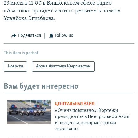
23 июля в 11:00 в Бишкекском офисе радио
«Азаттык» пройдет митинг-реквием в память
Уланбека Эгизбаева.
Поделиться
Follow us
This item is part of
Новости
Архив Азаттыка Кыргызстан
Вам будет интересно
ЦЕНТРАЛЬНАЯ АЗИЯ
«Очень помпезно». Кортежи
президентов в Центральной Азии
и эксцессы, которые с ними
связывают