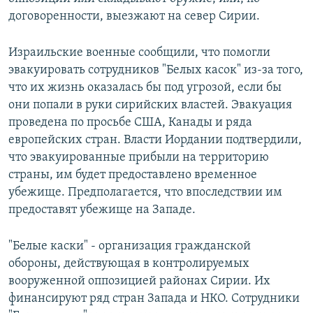
договоренности, выезжают на север Сирии.
Израильские военные сообщили, что помогли
эвакуировать сотрудников "Белых касок" из-за того,
что их жизнь оказалась бы под угрозой, если бы
они попали в руки сирийских властей. Эвакуация
проведена по просьбе США, Канады и ряда
европейских стран. Власти Иордании подтвердили,
что эвакуированные прибыли на территорию
страны, им будет предоставлено временное
убежище. Предполагается, что впоследствии им
предоставят убежище на Западе.
"Белые каски" - организация гражданской
обороны, действующая в контролируемых
вооруженной оппозицией районах Сирии. Их
финансируют ряд стран Запада и НКО. Сотрудники