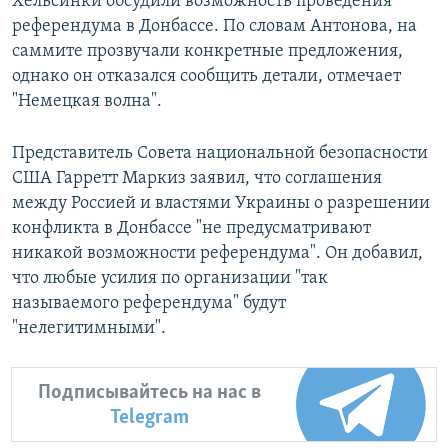
Хельсинки обсудили возможность проведения
референдума в Донбассе. По словам Антонова, на
саммите прозвучали конкретные предложения,
однако он отказался сообщить детали, отмечает
"Немецкая волна".
Представитель Совета национальной безопасности
США Гарретт Маркиз заявил, что соглашения
между Россией и властями Украины о разрешении
конфликта в Донбассе "не предусматривают
никакой возможности референдума". Он добавил,
что любые усилия по организации "так
называемого референдума" будут
"нелегитимными".
Подписывайтесь на нас в
Telegram