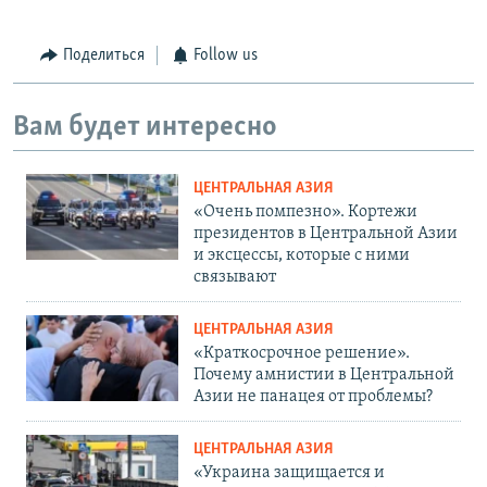
Поделиться
Follow us
Вам будет интересно
ЦЕНТРАЛЬНАЯ АЗИЯ
«Очень помпезно». Кортежи
президентов в Центральной Азии
и эксцессы, которые с ними
связывают
ЦЕНТРАЛЬНАЯ АЗИЯ
«Краткосрочное решение».
Почему амнистии в Центральной
Азии не панацея от проблемы?
ЦЕНТРАЛЬНАЯ АЗИЯ
«Украина защищается и