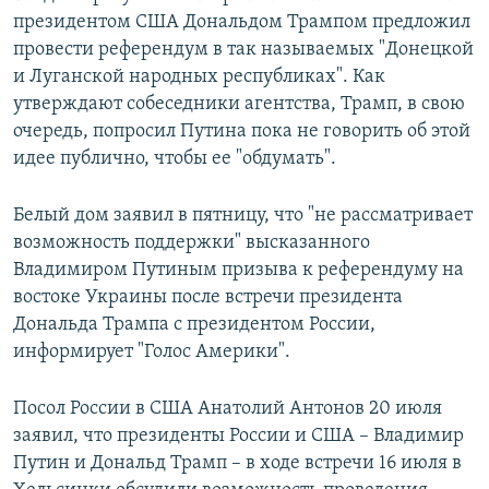
президентом США Дональдом Трампом предложил
провести референдум в так называемых "Донецкой
и Луганской народных республиках". Как
утверждают собеседники агентства, Трамп, в свою
очередь, попросил Путина пока не говорить об этой
идее публично, чтобы ее "обдумать".
​Белый дом заявил в пятницу, что "не рассматривает
возможность поддержки" высказанного
Владимиром Путиным призыва к референдуму на
востоке Украины после встречи президента
Дональда Трампа с президентом России,
информирует "Голос Америки".
Посол России в США Анатолий Антонов 20 июля
заявил, что президенты России и США – Владимир
Путин и Дональд Трамп – в ходе встречи 16 июля в