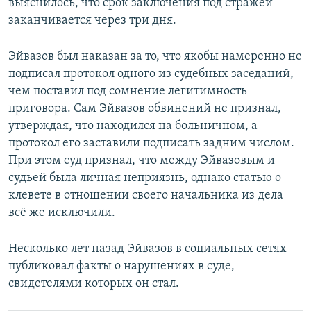
выяснилось, что срок заключения под стражей
заканчивается через три дня.
Эйвазов был наказан за то, что якобы намеренно не
подписал протокол одного из судебных заседаний,
чем поставил под сомнение легитимность
приговора. Сам Эйвазов обвинений не признал,
утверждая, что находился на больничном, а
протокол его заставили подписать задним числом.
При этом суд признал, что между Эйвазовым и
судьей была личная неприязнь, однако статью о
клевете в отношении своего начальника из дела
всё же исключили.
Несколько лет назад Эйвазов в социальных сетях
публиковал факты о нарушениях в суде,
свидетелями которых он стал.