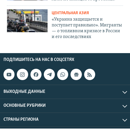
ЦЕНТРАЛЬНАЯ АЗИЯ
«Украина защищается и
поступает правильно». Мигранты
— о топливном кризисе в России
и его последствиях
ПОДПИШИТЕСЬ НА НАС В СОЦСЕТЯХ
ВЫХОДНЫЕ ДАННЫЕ
ОСНОВНЫЕ РУБРИКИ
СТРАНЫ РЕГИОНА