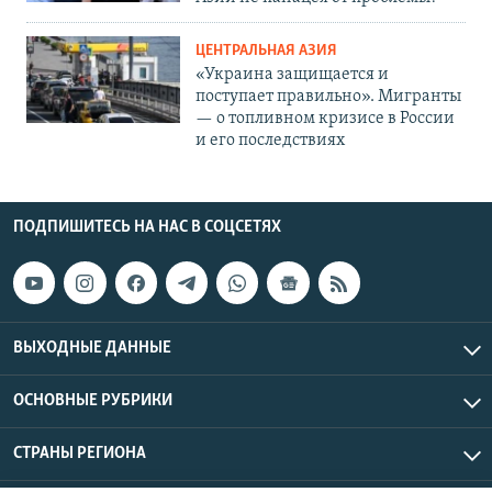
ЦЕНТРАЛЬНАЯ АЗИЯ
«Украина защищается и
поступает правильно». Мигранты
— о топливном кризисе в России
и его последствиях
ПОДПИШИТЕСЬ НА НАС В СОЦСЕТЯХ
ВЫХОДНЫЕ ДАННЫЕ
ОСНОВНЫЕ РУБРИКИ
СТРАНЫ РЕГИОНА