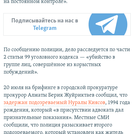
на постоянном контроле».
Подписывайтесь на нас в
Telegram
По сообщению полиции, дело расследуется по части
2 статьи 99 уголовного кодекса — «убийство в
группе лиц, совершённое из корыстных
побуждений».
20 июля на брифинге в городской прокуратуре
прокурор Алматы Берик Жуйриктаев сообщил, что
задержан подозреваемый Нуралы Киясов
, 1994 года
рождения, который «в присутствии адвоката дал
признательные показания». Местные СМИ
сообщили, что полиция разыскивает второго
подозреваемого, который установлен как житель