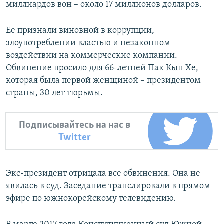
миллиардов вон – около 17 миллионов долларов.
Ее признали виновной в коррупции,
злоупотреблении властью и незаконном
воздействии на коммерческие компании.
Обвинение просило для 66-летней Пак Кын Хе,
которая была первой женщиной – президентом
страны, 30 лет тюрьмы.
Подписывайтесь на нас в
Twitter
Экс-президент отрицала все обвинения. Она не
явилась в суд. Заседание транслировали в прямом
эфире по южнокорейскому телевидению.