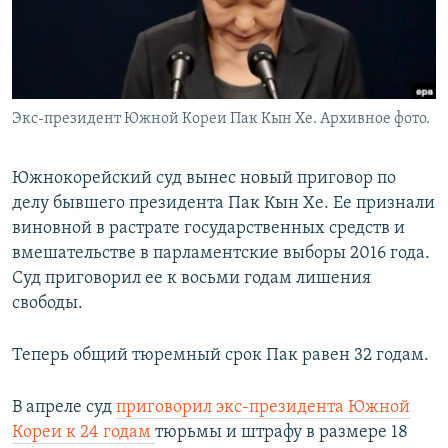
Экс-президент Южной Кореи Пак Кын Хе. Архивное фото.
Южнокорейский суд вынес новый приговор по
делу бывшего президента Пак Кын Хе. Ее признали
виновной в растрате государственных средств и
вмешательстве в парламентские выборы 2016 года.
Суд приговорил ее к восьми годам лишения
свободы.
Теперь общий тюремный срок Пак равен 32 годам.
В апреле суд
приговорил экс-президента Южной
Кореи к 24 годам
тюрьмы и штрафу в размере 18