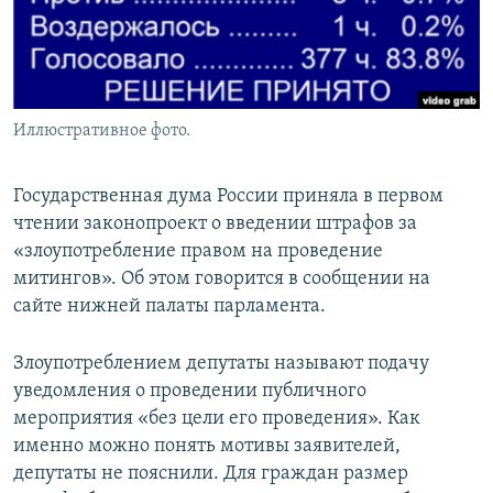
Иллюстративное фото.
Государственная дума России приняла в первом
чтении законопроект о введении штрафов за
«злоупотребление правом на проведение
митингов». Об этом говорится в сообщении на
сайте нижней палаты парламента.
Злоупотреблением депутаты называют подачу
уведомления о проведении публичного
мероприятия «без цели его проведения». Как
именно можно понять мотивы заявителей,
депутаты не пояснили. Для граждан размер