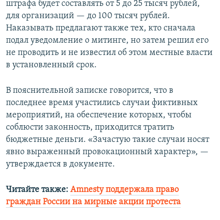
штрафа будет составлять от 5 до 25 тысяч рублей,
для организаций — до 100 тысяч рублей.
Наказывать предлагают также тех, кто сначала
подал уведомление о митинге, но затем решил его
не проводить и не известил об этом местные власти
в установленный срок.
В пояснительной записке говорится, что в
последнее время участились случаи фиктивных
мероприятий, на обеспечение которых, чтобы
соблюсти законность, приходится тратить
бюджетные деньги. «Зачастую такие случаи носят
явно выраженный провокационный характер», —
утверждается в документе.
Читайте также:
Amnesty поддержала право
граждан России на мирные акции протеста