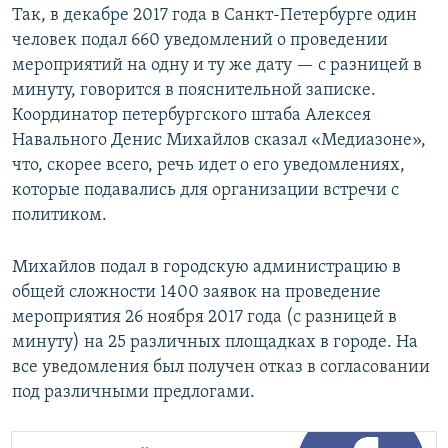
Так, в декабре 2017 года в Санкт-Петербурге один
человек подал 660 уведомлений о проведении
мероприятий на одну и ту же дату — с разницей в
минуту, говорится в пояснительной записке.
Координатор петербургского штаба Алексея
Навального Денис Михайлов сказал «Медиазоне»,
что, скорее всего, речь идет о его уведомлениях,
которые подавались для организации встречи с
политиком.
Михайлов подал в городскую администрацию в
общей сложности 1400 заявок на проведение
мероприятия 26 ноября 2017 года (с разницей в
минуту) на 25 различных площадках в городе. На
все уведомления был получен отказ в согласовании
под различными предлогами.