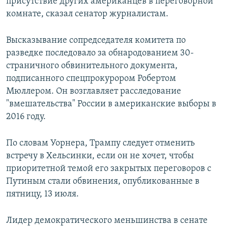
присутствие других американцев в переговорной
комнате, сказал сенатор журналистам.
Высказывание сопредседателя комитета по
разведке последовало за обнародованием 30-
страничного обвинительного документа,
подписанного спецпрокурором Робертом
Мюллером. Он возглавляет расследование
"вмешательства" России в американские выборы в
2016 году.
По словам Уорнера, Трампу следует отменить
встречу в Хельсинки, если он не хочет, чтобы
приоритетной темой его закрытых переговоров с
Путиным стали обвинения, опубликованные в
пятницу, 13 июля.
Лидер демократического меньшинства в сенате