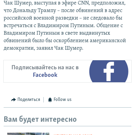
Чак Шумер, выступая в эфире CNN, предположил,
что Дональду Трампу – после обвинений в адрес
российской военной разведки – не следовало бы
встречаться с Владимиром Путиным. Общение с
Владимиром Путиным в свете выдвинутых
обвинений было бы оскорблением американской
демократии, заявил Чак Шумер.
Подписывайтесь на нас в
Facebook
Поделиться
Follow us
Вам будет интересно