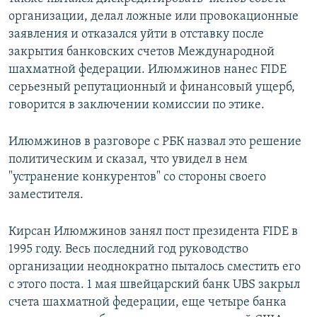
организации, делал ложные или провокационные
заявления и отказался уйти в отставку после
закрытия банковских счетов Международной
шахматной федерации. Илюмжинов нанес FIDE
серьезный репутационный и финансовый ущерб,
говорится в заключении комиссии по этике.
Илюмжинов в разговоре с РБК назвал это решение
политическим и сказал, что увидел в нем
"устранение конкурентов" со стороны своего
заместителя.
Кирсан Илюмжинов занял пост президента FIDE в
1995 году. Весь последний год руководство
организации неоднократно пыталось сместить его
с этого поста. 1 мая швейцарский банк UBS закрыл
счета шахматной федерации, еще четыре банка