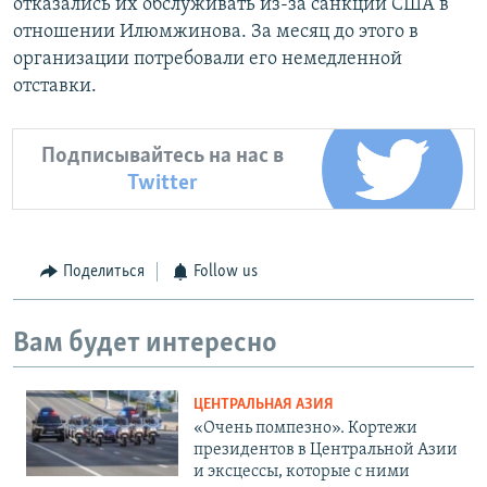
отказались их обслуживать из-за санкций США в
отношении Илюмжинова. За месяц до этого в
организации потребовали его немедленной
отставки.
Подписывайтесь на нас в
Twitter
Поделиться
Follow us
Вам будет интересно
ЦЕНТРАЛЬНАЯ АЗИЯ
«Очень помпезно». Кортежи
президентов в Центральной Азии
и эксцессы, которые с ними