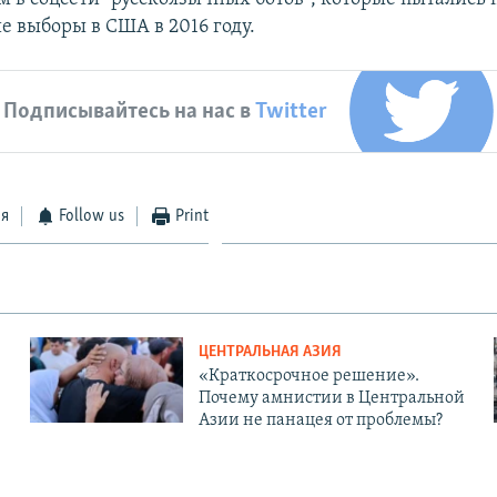
е выборы в США в 2016 году.
Подписывайтесь на нас в
Twitter
ся
Follow us
Print
ЦЕНТРАЛЬНАЯ АЗИЯ
«Краткосрочное решение».
Почему амнистии в Центральной
Азии не панацея от проблемы?