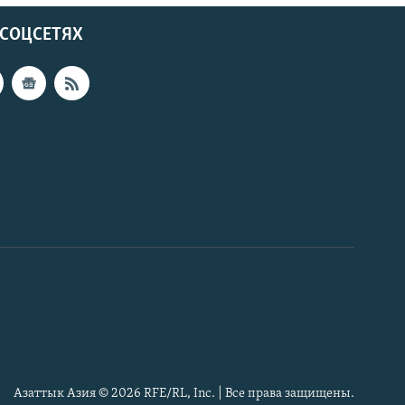
 СОЦСЕТЯХ
Азаттык Азия © 2026 RFE/RL, Inc. | Все права защищены.