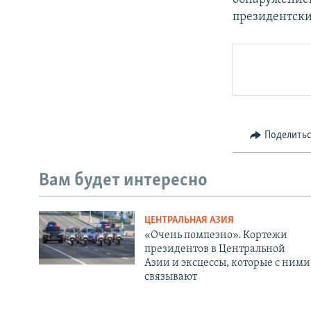
президентски
Поделить
Вам будет интересно
ЦЕНТРАЛЬНАЯ АЗИЯ
«Очень помпезно». Кортежи
президентов в Центральной
Азии и эксцессы, которые с ними
связывают