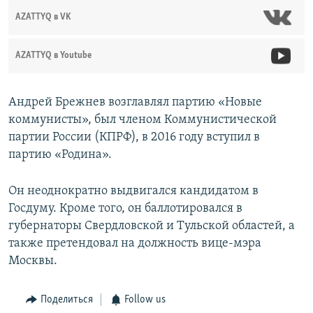
AZATTYQ в VK
AZATTYQ в Youtube
Андрей Брежнев возглавлял партию «Новые
коммунисты», был членом Коммунистической
партии России (КПРФ), в 2016 году вступил в
партию «Родина».
Он неоднократно выдвигался кандидатом в
Госдуму. Кроме того, он баллотировался в
губернаторы Свердловской и Тульской областей, а
также претендовал на должность вице-мэра
Москвы.
Поделиться
Follow us