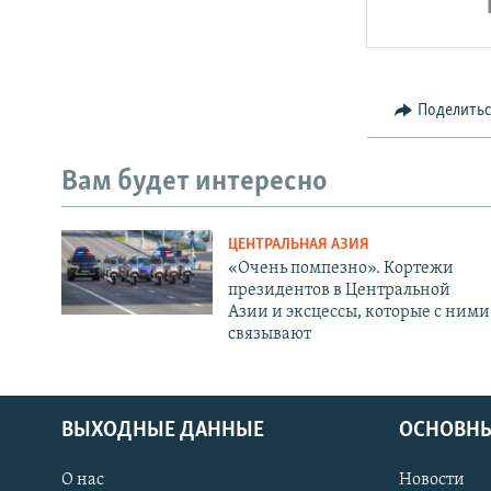
Поделить
Вам будет интересно
ЦЕНТРАЛЬНАЯ АЗИЯ
«Очень помпезно». Кортежи
президентов в Центральной
Азии и эксцессы, которые с ними
связывают
ВЫХОДНЫЕ ДАННЫЕ
ОСНОВНЫ
О нас
Новости