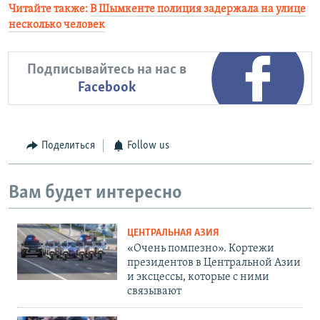
Читайте также:
В Шымкенте полиция задержала на улице
несколько человек
Подписывайтесь на нас в
Facebook
Поделиться
Follow us
Вам будет интересно
ЦЕНТРАЛЬНАЯ АЗИЯ
«Очень помпезно». Кортежи
президентов в Центральной Азии
и эксцессы, которые с ними
связывают