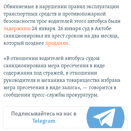
Обвиняемые в нарушении правил эксплуатации
транспортных средств и противопожарной
безопасности трое водителей этого автобуса были
задержаны
24 января. 26 января суд в Актобе
санкционировал их арест сроком на два месяца,
который позднее
продлили
.
«В отношении водителей автобуса судом
санкционирована мера пресечения в виде
содержания под стражей, в отношении
руководителя и механика товарищества избрана
мера пресечения в виде залога», — говорится в
сообщении пресс-службы прокуратуры.
Подписывайтесь на нас в
Telegram