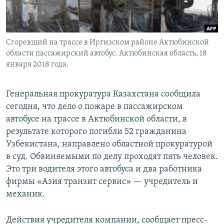
Сгоревший на трассе в Иргизском районе Актюбинской
области пассажирский автобус. Актюбинская область, 18
января 2018 года.
Генеральная прокуратура Казахстана сообщила
сегодня, что дело о пожаре в пассажирском
автобусе на трассе в Актюбинской области, в
результате которого погибли 52 гражданина
Узбекистана, направлено областной прокуратурой
в суд. Обвиняемыми по делу проходят пять человек.
Это три водителя этого автобуса и два работника
фирмы «Азия транзит сервис» — учредитель и
механик.
Действия учредителя компании, сообщает пресс-