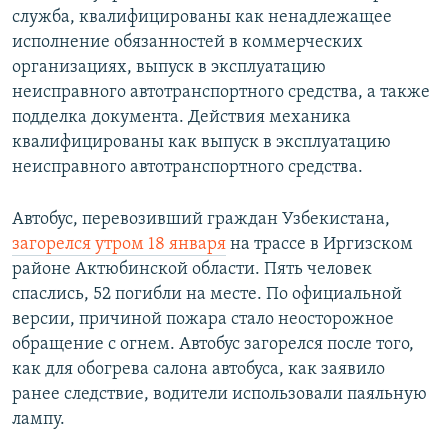
служба, квалифицированы как ненадлежащее
исполнение обязанностей в коммерческих
организациях, выпуск в эксплуатацию
неисправного автотранспортного средства, а также
подделка документа. Действия механика
квалифицированы как выпуск в эксплуатацию
неисправного автотранспортного средства.
Автобус, перевозивший граждан Узбекистана,
загорелся утром 18 января
на трассе в Иргизском
районе Актюбинской области. Пять человек
спаслись, 52 погибли на месте. По официальной
версии, причиной пожара стало неосторожное
обращение с огнем. Автобус загорелся после того,
как для обогрева салона автобуса, как заявило
ранее следствие, водители использовали паяльную
лампу.