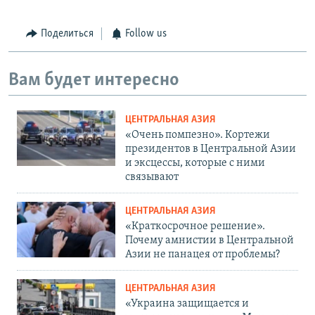
Поделиться
Follow us
Вам будет интересно
ЦЕНТРАЛЬНАЯ АЗИЯ
«Очень помпезно». Кортежи
президентов в Центральной Азии
и эксцессы, которые с ними
связывают
ЦЕНТРАЛЬНАЯ АЗИЯ
«Краткосрочное решение».
Почему амнистии в Центральной
Азии не панацея от проблемы?
ЦЕНТРАЛЬНАЯ АЗИЯ
«Украина защищается и