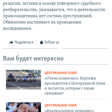
религии, легших в основу повторного судебного
разбирательства, указывается, что в деятельности
правозащитника нет состава преступлений.
Обвинение настаивает на проведении
доследования.
Поделиться
Follow us
Вам будет интересно
ЦЕНТРАЛЬНАЯ АЗИЯ
«Очень помпезно». Кортежи
президентов в Центральной Азии
и эксцессы, которые с ними
связывают
ЦЕНТРАЛЬНАЯ АЗИЯ
«Краткосрочное решение».