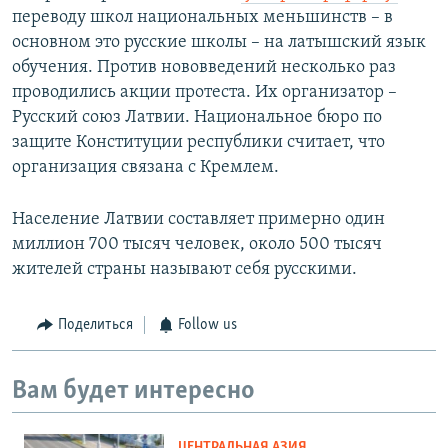
переводу школ национальных меньшинств – в
основном это русские школы – на латышский язык
обучения. Против нововведений несколько раз
проводились акции протеста. Их организатор –
Русский союз Латвии. Национальное бюро по
защите Конституции республики считает, что
организация связана с Кремлем.
Население Латвии составляет примерно один
миллион 700 тысяч человек, около 500 тысяч
жителей страны называют себя русскими.
Поделиться
Follow us
Вам будет интересно
ЦЕНТРАЛЬНАЯ АЗИЯ