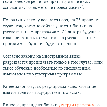
политическое решение принято, и я не вижу
оснований, почему его не провозгласить".
Поправки к закону коснутся порядка 7,5 процента
студентов, которые сейчас учатся в Латвии по
русскоязычным программам. С 1 января будущего
года прием новых студентов на русскоязычные
программы обучения будет запрещен.
Согласно закону, на иностранном языке
разрешается преподавать только в том случае, если
такое обучение необходимо по специальным
языковым или культурным программам.
Ранее закон о вузах регулировал использование
языков только в государственных вузах.
В апреле, президент Латвии
утвердил реформу
по