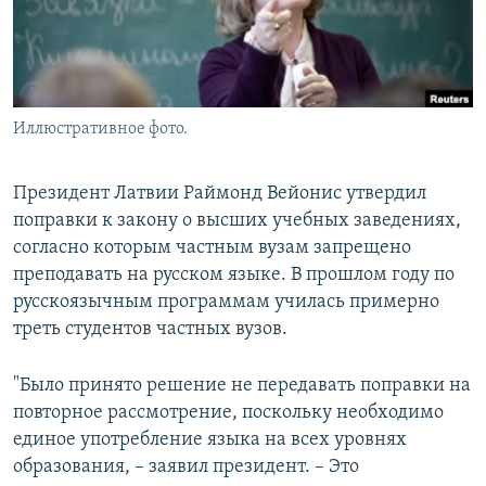
Иллюстративное фото.
Президент Латвии Раймонд Вейонис утвердил
поправки к закону о высших учебных заведениях,
согласно которым частным вузам запрещено
преподавать на русском языке. В прошлом году по
русскоязычным программам училась примерно
треть студентов частных вузов.
"Было принято решение не передавать поправки на
повторное рассмотрение, поскольку необходимо
единое употребление языка на всех уровнях
образования, – заявил президент. – Это