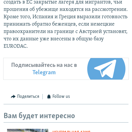
создать в ЕС закрытые лагеря для мигрантов, чьи
прошения об убежище находятся на рассмотрении.
Кроме того, Испания и Греция выразили готовность
принимать обратно беженцев, если немецкие
правоохранители на границе с Австрией установят,
что их данные уже внесены в общую базу
EURODAC.
Подписывайтесь на нас в
Telegram
Поделиться
Follow us
Вам будет интересно