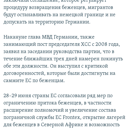
заключали соглашение, которое регулирует
процедуру возвращения беженцев, мигрантов
будут останавливать на немецкой границе и не
допускать на территорию Германии.
Накануне глава МВД Германии, также
занимающий пост председателя ХСС с 2008 года,
заявил на заседании руководства партии, что в
течение ближайших трех дней намерен покинуть
обе эти должности. Он выступил с критикой
договоренностей, которые были достигнуты на
саммите ЕС по беженцам.
28–29 июня страны ЕС согласовали ряд мер по
ограничению притока беженцев, в частности
расширение полномочий и увеличение состава
пограничной службы ЕС Frontex, открытие лагерей
для беженцев в Северной Африке и возможность