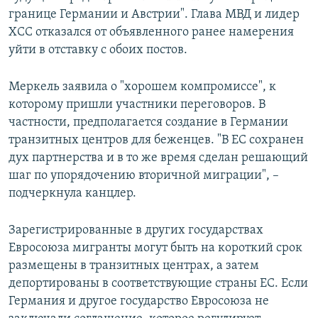
границе Германии и Австрии". Глава МВД и лидер
ХСС отказался от объявленного ранее намерения
уйти в отставку с обоих постов.
Меркель заявила о "хорошем компромиссе", к
которому пришли участники переговоров. В
частности, предполагается создание в Германии
транзитных центров для беженцев. "В ЕС сохранен
дух партнерства и в то же время сделан решающий
шаг по упорядочению вторичной миграции", –
подчеркнула канцлер.
Зарегистрированные в других государствах
Евросоюза мигранты могут быть на короткий срок
размещены в транзитных центрах, а затем
депортированы в соответствующие страны ЕС. Если
Германия и другое государство Евросоюза не