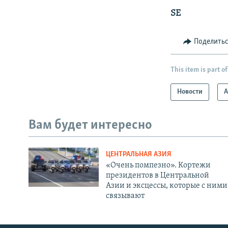
SE
Поделить
This item is part of
Новости
А
Вам будет интересно
ЦЕНТРАЛЬНАЯ АЗИЯ
«Очень помпезно». Кортежи
президентов в Центральной
Азии и эксцессы, которые с ними
связывают