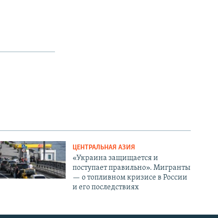
ЦЕНТРАЛЬНАЯ АЗИЯ
«Украина защищается и
поступает правильно». Мигранты
— о топливном кризисе в России
и его последствиях