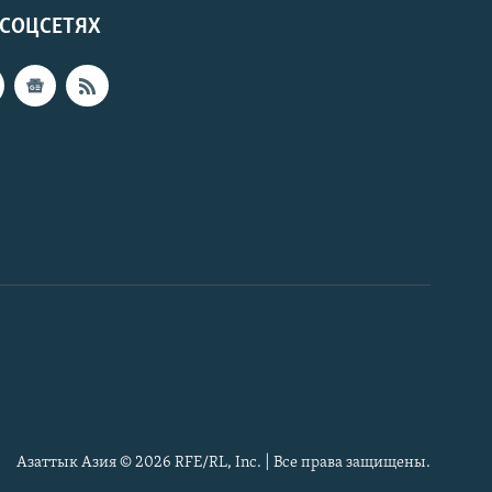
 СОЦСЕТЯХ
Азаттык Азия © 2026 RFE/RL, Inc. | Все права защищены.